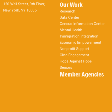
Our Work
120 Wall Street, 9th Floor,
New York, NY 10005
Research
Data Center
Census Information Center
Mental Health
Immigration Integration
Economic Empowerment
Nonprofit Support
Civic Engagement
Hope Against Hope
Seniors
Member Agencies