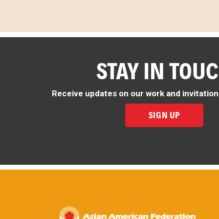
STAY IN TOU
Receive updates on our work and invitation
SIGN UP