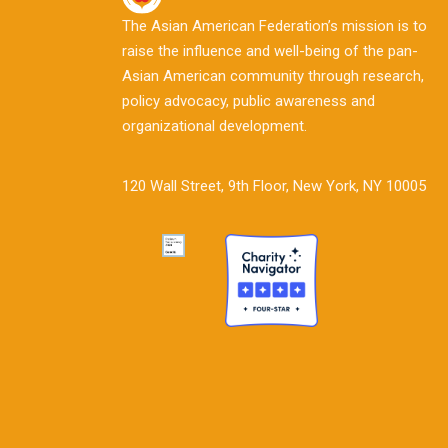
The Asian American Federation’s mission is to
raise the influence and well-being of the pan-
Asian American community through research,
policy advocacy, public awareness and
organizational development.
120 Wall Street, 9th Floor, New York, NY 10005