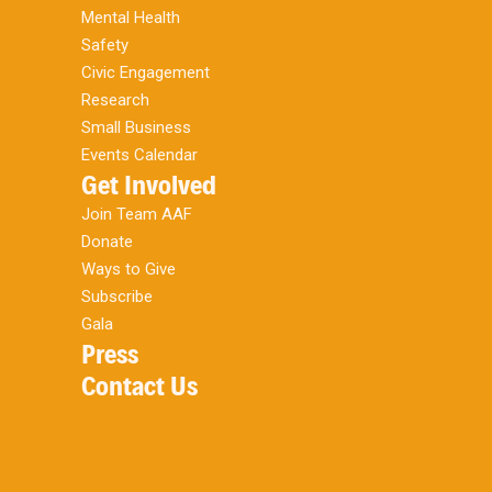
Mental Health
Safety
Civic Engagement
Research
Small Business
Events Calendar
Get Involved
Join Team AAF
Donate
Ways to Give
Subscribe
Gala
Press
Contact Us