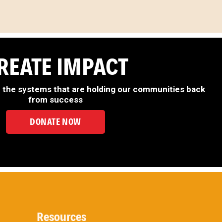
REATE IMPACT
e the systems that are holding our communities back
from success
DONATE NOW
Resources